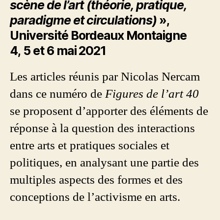
scène de l’art (théorie, pratique,
paradigme et circulations)
»,
Université Bordeaux Montaigne
4, 5 et 6 mai 2021
Les articles réunis par Nicolas Nercam
dans ce numéro de
Figures de l’art 40
se proposent d’apporter des éléments de
réponse à la question des interactions
entre arts et pratiques sociales et
politiques, en analysant une partie des
multiples aspects des formes et des
conceptions de l’activisme en arts.