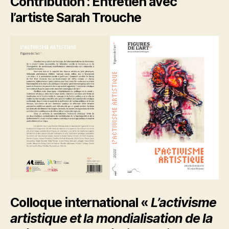
Contribution : Entretien avec
l’artiste Sarah Trouche
Colloque international «
L’activisme
artistique et la mondialisation de la