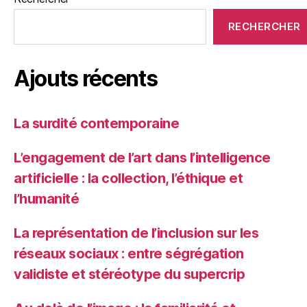
RECHERCHER
Ajouts récents
La surdité contemporaine
L’engagement de l’art dans l’intelligence
artificielle : la collection, l’éthique et
l’humanité
La représentation de l’inclusion sur les
réseaux sociaux : entre ségrégation
validiste et stéréotype du supercrip