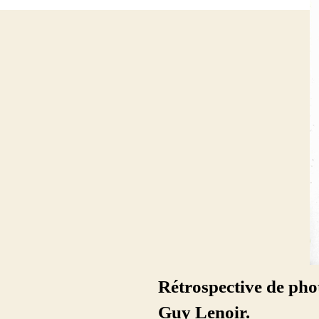
Rétrospective de pho
Guy Lenoir.