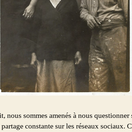
cit, nous sommes amenés à nous questionner s
 partage constante sur les réseaux sociaux.