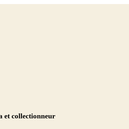
 et collectionneur