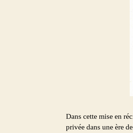
Dans cette mise en ré
privée dans une ère de