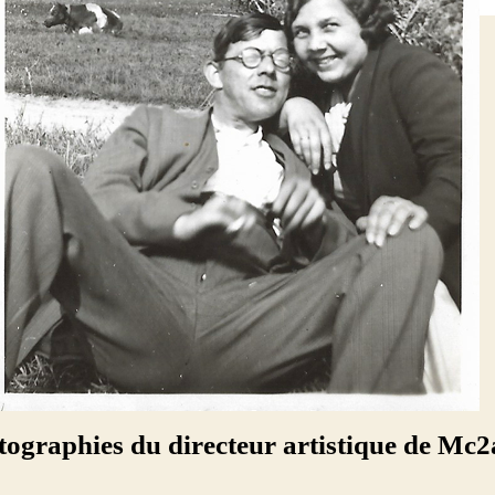
tographies du directeur artistique de Mc2a