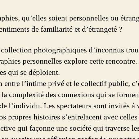
hies, qu’elles soient personnelles ou étrang
entiments de familiarité et d’étrangeté ?
a collection photographiques d’inconnus trou
raphies personnelles explore cette rencontre. 
es qui se déploient.
 entre l’intime privé et le collectif public, c’
t la complexité des connexions qui se formen
de l’individu. Les spectateurs sont invités à 
 propres histoires s’entrelacent avec celles 
ctive qui façonne une société qui traverse le