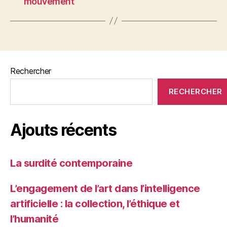
mouvement
Rechercher
RECHERCHER
Ajouts récents
La surdité contemporaine
L’engagement de l’art dans l’intelligence
artificielle : la collection, l’éthique et
l’humanité